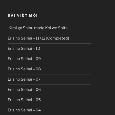
BÀI VIẾT MỚI
Kimi ga Shinu made Koi wo Shitai
Eris no Seihai – 11+12 [Completed]
Eris no Seihai – 10
Eris no Seihai – 09
Eris no Seihai – 08
Eris no Seihai – 07
Eris no Seihai – 06
Eris no Seihai – 05
Eris no Seihai – 04