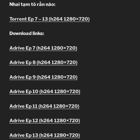
Nhai tạm tô rần nào:
Torrent Ep 7 – 13 (h264 1280×720)
Download links:
Adrive Ep 7 (h264 1280×720)
Adrive Ep 8 (h264 1280×720)
Adrive Ep 9 (h264 1280×720)
Adrive Ep 10 (h264 1280×720)
Adrive Ep 11 (h264 1280×720)
Adrive Ep 12 (h264 1280×720)
Adrive Ep 13 (h264 1280×720)