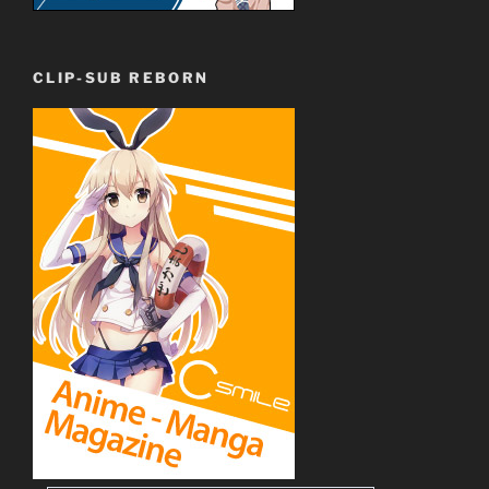
CLIP-SUB REBORN