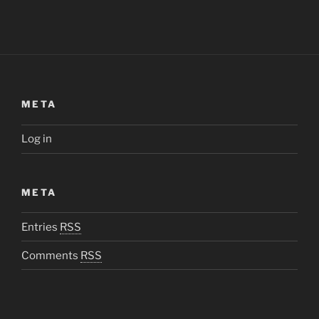
META
Log in
META
Entries
RSS
Comments
RSS