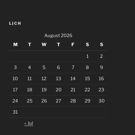
LỊCH
August 2026
M
T
W
T
F
S
S
1
2
3
4
5
6
7
8
9
10
11
12
13
14
15
16
17
18
19
20
21
22
23
24
25
26
27
28
29
30
31
« Jul