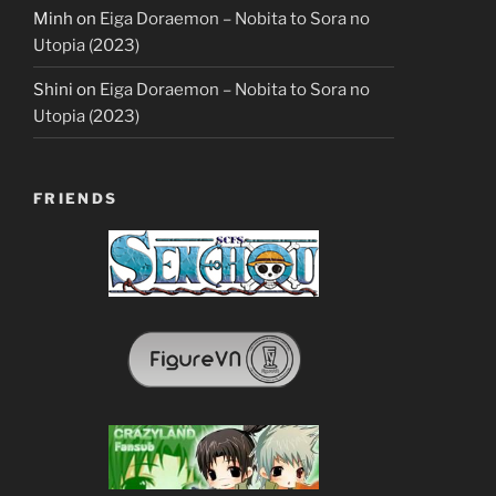
Minh
on
Eiga Doraemon – Nobita to Sora no
Utopia (2023)
Shini
on
Eiga Doraemon – Nobita to Sora no
Utopia (2023)
FRIENDS