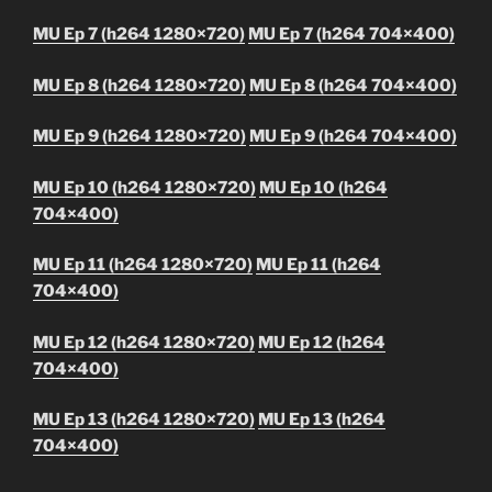
MU Ep 7 (h264 1280×720)
MU Ep 7 (h264 704×400)
MU Ep 8 (h264 1280×720)
MU Ep 8 (h264 704×400)
MU Ep 9 (h264 1280×720)
MU Ep 9 (h264 704×400)
MU Ep 10 (h264 1280×720)
MU Ep 10 (h264
704×400)
MU Ep 11 (h264 1280×720)
MU Ep 11 (h264
704×400)
MU Ep 12 (h264 1280×720)
MU Ep 12 (h264
704×400)
MU Ep 13 (h264 1280×720)
MU Ep 13 (h264
704×400)