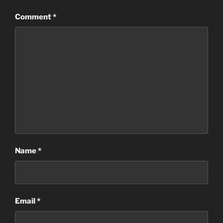
Comment
*
Name
*
Email
*