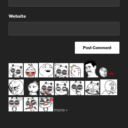
Website
more »