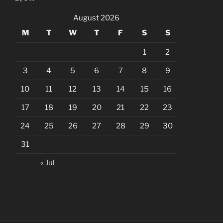
August 2026
M
T
W
T
F
S
S
1
2
3
4
5
6
7
8
9
10
11
12
13
14
15
16
17
18
19
20
21
22
23
24
25
26
27
28
29
30
31
« Jul