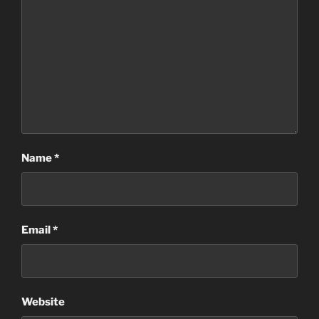
Name
*
Email
*
Website