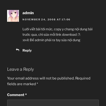
admin
NOVEMBER 24, 2008 AT 17:06
Lười viết bài tới mức, copy y chang nội dung bài
trước qua, chỉ sửa mỗi link download :?:
:evil: Để admin phải ra tay sửa nội dung
Reply
Leave a Reply
Your email address will not be published.
Required
fields are marked
*
Comment
*