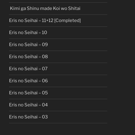
Kimi ga Shinu made Koi wo Shitai
Eris no Seihai – 11+12 [Completed]
Eris no Seihai – 10
Eris no Seihai – 09
Eris no Seihai – 08
Eris no Seihai – 07
Eris no Seihai – 06
Eris no Seihai – 05
Eris no Seihai – 04
Eris no Seihai – 03