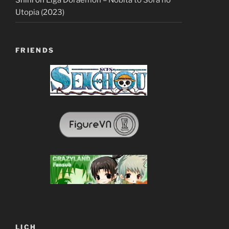
Utopia (2023)
FRIENDS
LỊCH