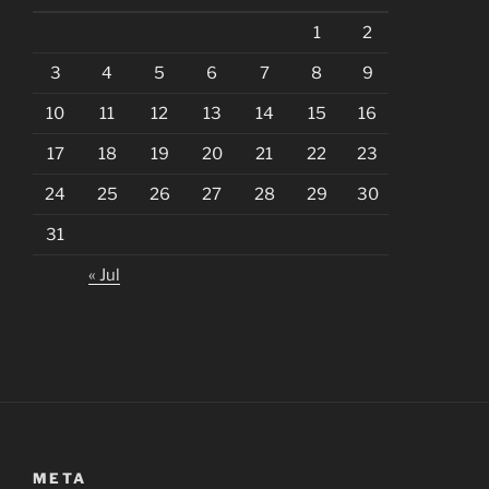
1
2
3
4
5
6
7
8
9
10
11
12
13
14
15
16
17
18
19
20
21
22
23
24
25
26
27
28
29
30
31
« Jul
META