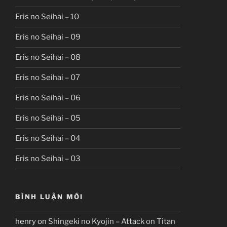
Eris no Seihai – 10
Eris no Seihai – 09
Eris no Seihai – 08
Eris no Seihai – 07
Eris no Seihai – 06
Eris no Seihai – 05
Eris no Seihai – 04
Eris no Seihai – 03
BÌNH LUẬN MỚI
henry
on
Shingeki no Kyojin – Attack on Titan