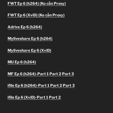
FWT Ep 6 (h264) (Ko cần Proxy)
FWT Ep 6 (XviD) (Ko cần Proxy)
Adrive Ep 6 (h264)
Myliveshare Ep 6 (h264)
Myliveshare Ep 6 (XviD)
MU Ep 6 (h264)
MF Ep 6 (h264)-Part 1
Part 2
Part 3
ifile Ep 6 (h264)-Part 1
Part 2
Part 3
ifile Ep 6 (XviD)-Part 1
Part 2