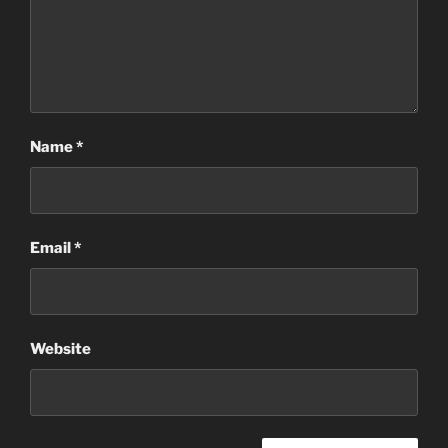
Name
*
Email
*
Website