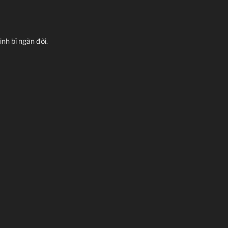
inh bỉ ngàn đời.