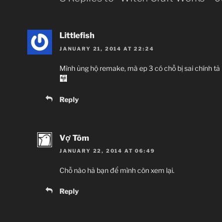
Littlefish
JANUARY 21, 2014 AT 22:24
Mình ủng hộ remake, mà ep 3 có chỗ bị sai chính tả 
Reply
Vợ Tôm
JANUARY 22, 2014 AT 06:49
Chỗ nào hả bạn để mình còn xem lại.
Reply