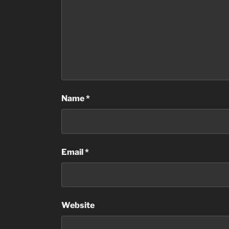
Name
*
Email
*
Website