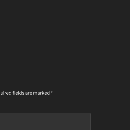
uired fields are marked
*