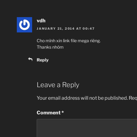
vdh
JANUARY 21, 2014 AT 00:47
Cho mình xin link file mega riêng.
Thanks nhóm
Reply
Leave a Reply
Your email address will not be published.
Req
Comment
*