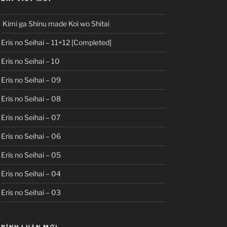
Kimi ga Shinu made Koi wo Shitai
Eris no Seihai – 11+12 [Completed]
Eris no Seihai – 10
Eris no Seihai – 09
Eris no Seihai – 08
Eris no Seihai – 07
Eris no Seihai – 06
Eris no Seihai – 05
Eris no Seihai – 04
Eris no Seihai – 03