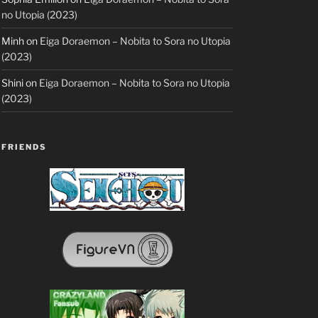
no Utopia (2023)
Minh
on
Eiga Doraemon – Nobita to Sora no Utopia
(2023)
Shini
on
Eiga Doraemon – Nobita to Sora no Utopia
(2023)
FRIENDS