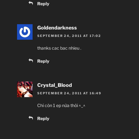
Reply
Goldendarkness
SEPTEMBER 24, 2011 AT 17:02
thanks cac bac nhieu .
Reply
Crystal_Blood
SEPTEMBER 24, 2011 AT 16:49
Chỉ còn 1 ep nữa thôi ^_^
Reply